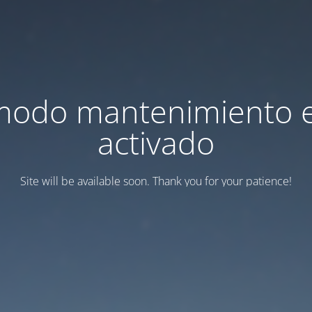
modo mantenimiento 
activado
Site will be available soon. Thank you for your patience!